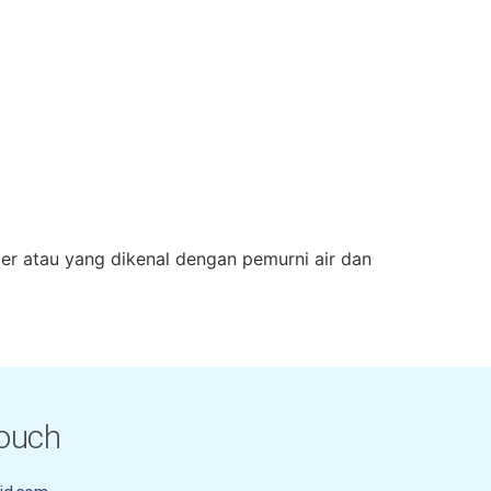
er atau yang dikenal dengan pemurni air dan
Touch